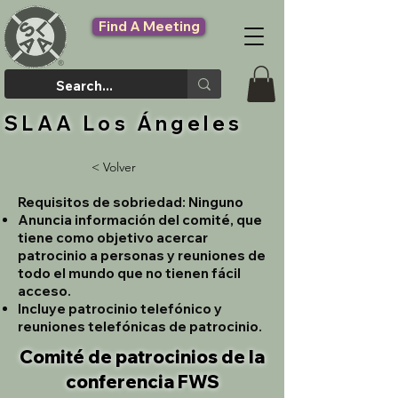
Find A Meeting
SLAA Los Ángeles
< Volver
Requisitos de sobriedad:
Ninguno
Anuncia información del comité, que
tiene como objetivo acercar
patrocinio a personas y reuniones de
todo el mundo que no tienen fácil
acceso.
Incluye patrocinio telefónico y
reuniones telefónicas de patrocinio.
Comité de patrocinios de la
conferencia FWS