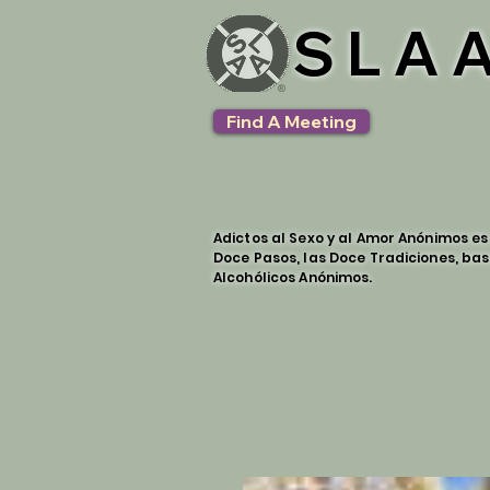
SLAA
Find A Meeting
Adictos al Sexo y al Amor Anónimos e
Doce Pasos, las Doce Tradiciones, bas
Alcohólicos Anónimos.