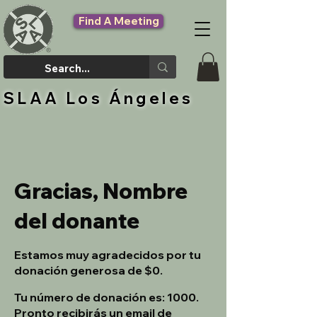
Find A Meeting
SLAA Los Ángeles
Gracias, Nombre
del donante
Estamos muy agradecidos por tu
donación generosa de $0.
Tu número de donación es: 1000.
Pronto recibirás un email de